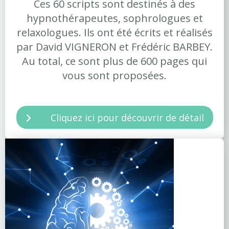
Ces 60 scripts sont destinés à des
hypnothérapeutes, sophrologues et
relaxologues. Ils ont été écrits et réalisés
par David VIGNERON et Frédéric BARBEY.
Au total, ce sont plus de 600 pages qui
vous sont proposées.
Cliquez ici pour découvrir de détail