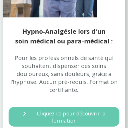
Hypno-Analgésie lors d'un
soin
médical ou para-médical :
Pour les professionnels de santé qui
souhaitent dispenser des soins
douloureux, sans douleurs, grâce à
l'hypnose. Aucun pré-requis. Formation
certifiante.
Cliquez ici pour découvrir la
formation