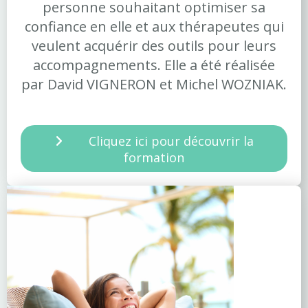
personne souhaitant optimiser sa
confiance en elle et aux thérapeutes qui
veulent acquérir des outils pour leurs
accompagnements. Elle a été réalisée
par David VIGNERON et Michel WOZNIAK.
Cliquez ici pour découvrir la
formation