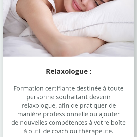
Relaxologue :
Formation certifiante destinée à toute
personne souhaitant devenir
relaxologue, afin de pratiquer de
manière professionnelle ou ajouter
de nouvelles compétences à votre boîte
à outil de coach ou thérapeute.