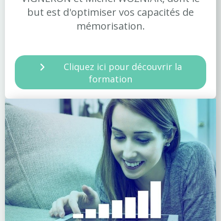
but est d'optimiser vos capacités de
mémorisation.
Cliquez ici pour découvrir la
formation