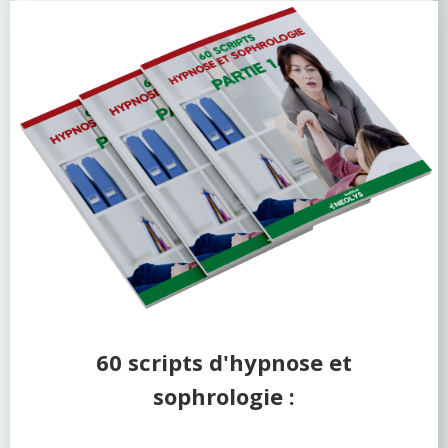
60 scripts d'hypnose et
sophrologie :