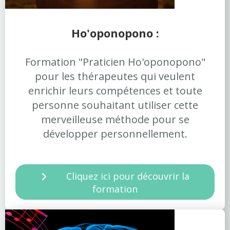
Ho'oponopono :
Formation "Praticien Ho'oponopono"
pour les thérapeutes qui veulent
enrichir leurs compétences et toute
personne souhaitant utiliser cette
merveilleuse méthode pour se
développer personnellement.
Cliquez ici pour découvrir la
formation