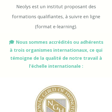
Neolys est un institut proposant des
formations qualifiantes, à suivre en ligne
(format e-learning).
🎓 Nous sommes accrédités ou adhérents
à trois organismes internationaux, ce qui
témoigne de la qualité de notre travail à
l’échelle internationale :