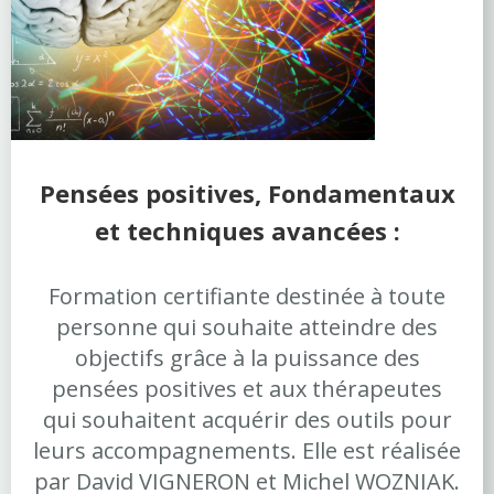
Pensées positives,
Fondamentaux
et techniques avancées :
Formation certifiante destinée à toute
personne qui souhaite atteindre des
objectifs grâce à la puissance des
pensées positives et aux thérapeutes
qui souhaitent acquérir des outils pour
leurs accompagnements. Elle est réalisée
par David VIGNERON et Michel WOZNIAK.