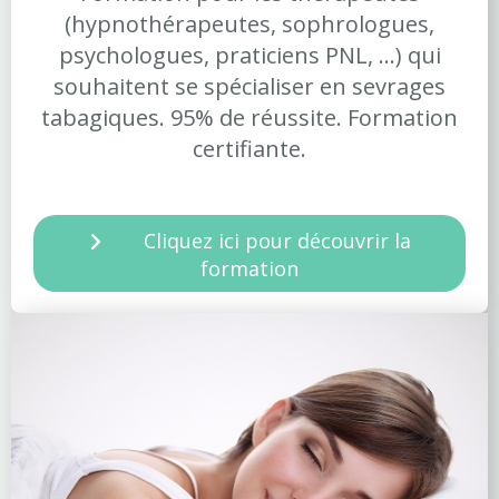
(hypnothérapeutes, sophrologues,
psychologues, praticiens PNL, ...) qui
souhaitent se spécialiser en sevrages
tabagiques. 95% de réussite. Formation
certifiante.
Cliquez ici pour découvrir la
formation