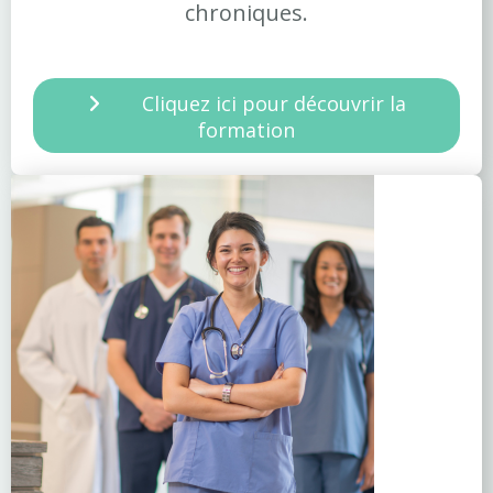
chroniques.
Cliquez ici pour découvrir la
formation