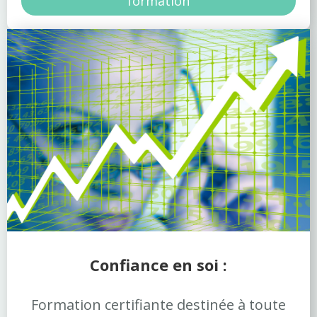
formation
Confiance en soi :
Formation certifiante destinée à toute