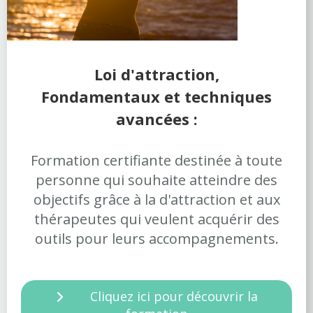
Loi d'attraction,
Fondamentaux et techniques
avancées :
Formation certifiante destinée à toute
personne qui souhaite atteindre des
objectifs grâce à la d'attraction et aux
thérapeutes qui veulent acquérir des
outils pour leurs accompagnements.
Cliquez ici pour découvrir la