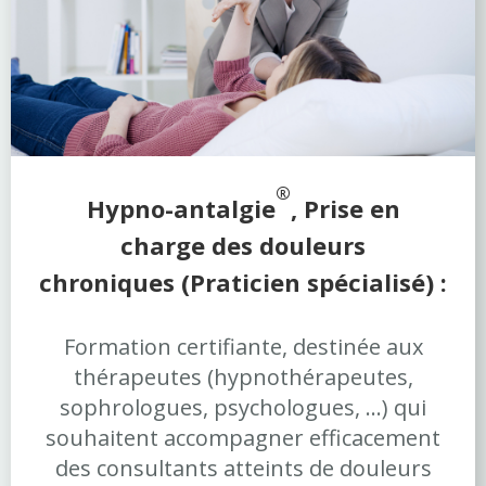
®
Hypno-antalgie
, Prise en
charge
des douleurs
chroniques
(Praticien spécialisé) :
Formation certifiante, destinée aux
thérapeutes (hypnothérapeutes,
sophrologues, psychologues, ...) qui
souhaitent accompagner efficacement
des consultants atteints de douleurs