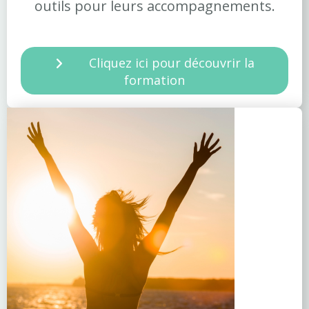
outils pour leurs accompagnements.
Cliquez ici pour découvrir la
formation