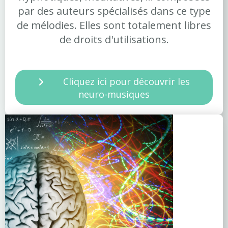
par des auteurs spécialisés dans ce type
de mélodies. Elles sont totalement libres
de droits d'utilisations.
Cliquez ici pour découvrir les
neuro-musiques