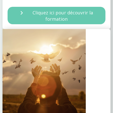
Cliquez ici pour découvrir la
formation