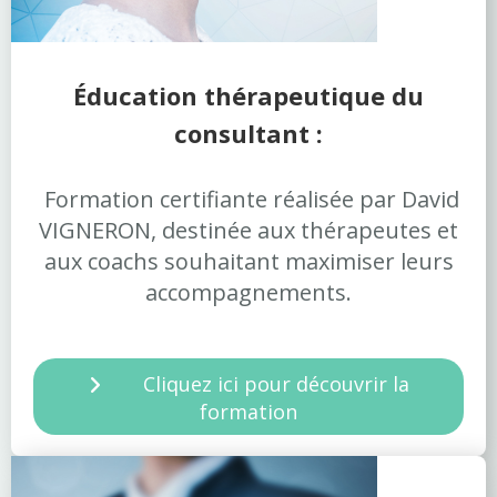
Éducation thérapeutique du
consultant :
Formation certifiante réalisée par David
VIGNERON, destinée aux thérapeutes et
aux coachs souhaitant maximiser leurs
accompagnements.
Cliquez ici pour découvrir la
formation