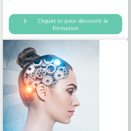
Cliquez ici pour découvrir la
formation