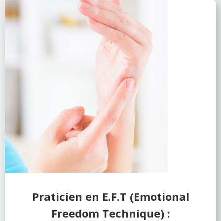
Praticien en E.F.T
(Emotional
Freedom Technique) :