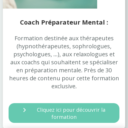
Coach Préparateur Mental :
Formation destinée aux thérapeutes
(hypnothérapeutes, sophrologues,
psychologues, ...), aux relaxologues et
aux coachs qui souhaitent se spécialiser
en préparation mentale. Près de 30
heures de contenu pour cette formation
exclusive.
Cliquez ici pour découvrir la
formation