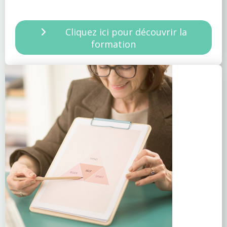
Cliquez ici pour découvrir la
formation