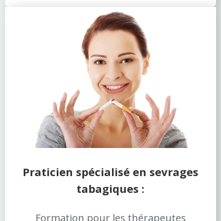
Praticien spécialisé en
sevrages
tabagiques :
Formation pour les thérapeutes