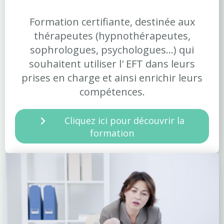
Formation certifiante, destinée aux
thérapeutes (hypnothérapeutes,
sophrologues, psychologues...) qui
souhaitent utiliser l' EFT dans leurs
prises en charge et ainsi enrichir leurs
compétences.
Cliquez ici pour découvrir la
formation