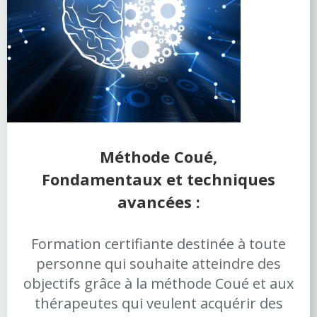
Méthode Coué,
Fondamentaux et techniques
avancées :
Formation certifiante destinée à toute
personne qui souhaite atteindre des
objectifs grâce à la méthode Coué et aux
thérapeutes qui veulent acquérir des