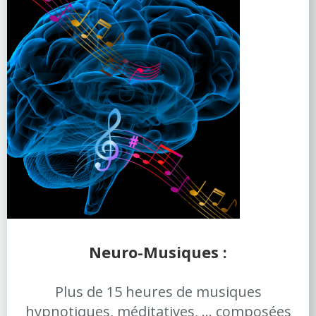
Neuro-Musiques :
Plus de 15 heures de musiques
hypnotiques, méditatives, ... composées