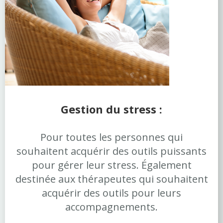
Gestion du stress :
Pour toutes les personnes qui
souhaitent acquérir des outils puissants
pour gérer leur stress. Également
destinée aux thérapeutes qui souhaitent
acquérir des outils pour leurs
accompagnements.