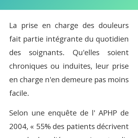
La prise en charge des douleurs
fait partie intégrante du quotidien
des soignants. Qu'elles soient
chroniques ou induites, leur prise
en charge n'en demeure pas moins
facile.
Selon une enquête de l' APHP de
2004, « 55% des patients décrivent