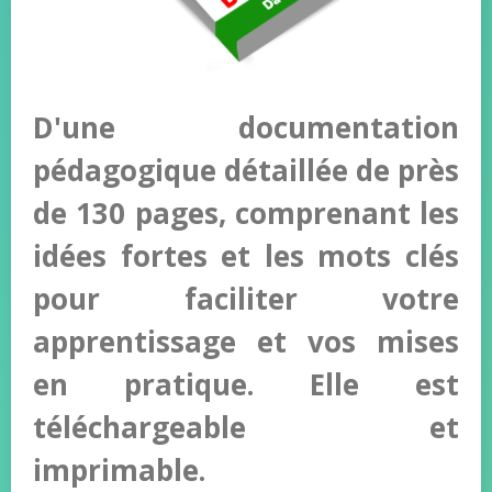
D'une documentation
pédagogique détaillée de près
de 130 pages, comprenant les
idées fortes et les mots clés
pour faciliter votre
apprentissage et vos mises
en pratique. Elle est
téléchargeable et
imprimable.