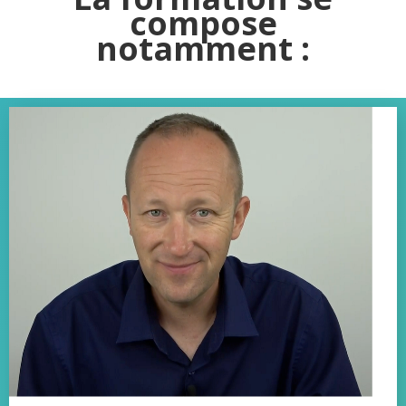
compose
notamment :