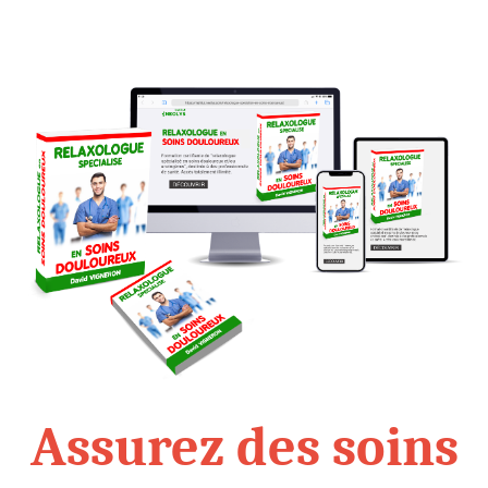
Assurez des soins