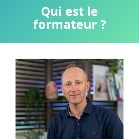
Qui est le
formateur ?