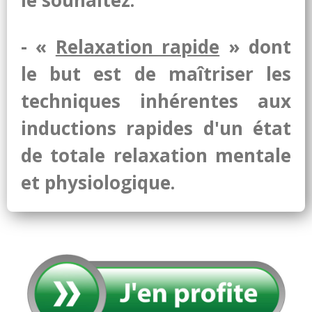
le souhaitez.
- «
Relaxation rapide
» dont
le but est de maîtriser les
techniques inhérentes aux
inductions rapides d'un état
de totale relaxation mentale
et physiologique.