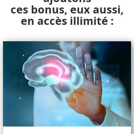
ces bonus, eux aussi,
en accès illimité
: