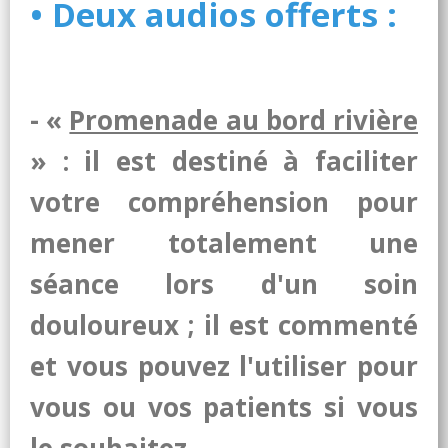
•
Deux audios offerts :
- «
Promenade au bord rivière
» : il est destiné à faciliter
votre compréhension pour
mener totalement une
séance lors d'un soin
douloureux ; il est commenté
et vous pouvez l'utiliser pour
vous ou vos patients si vous