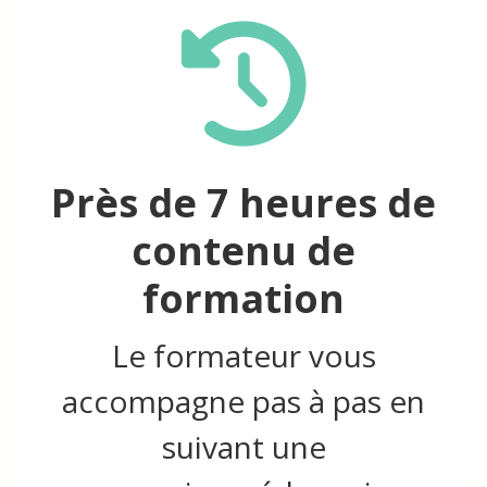
Près de 7 h
eures de
contenu de
formation
Le formateur vous
accompagne pas à pas en
suivant une