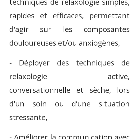
techniques de relaxologie simples,
rapides et efficaces, permettant
d'agir sur les composantes
douloureuses et/ou anxiogènes,
- Déployer des techniques de
relaxologie active,
conversationnelle et sèche, lors
d'un soin ou d’une situation
stressante,
- Améliorer la communication avec