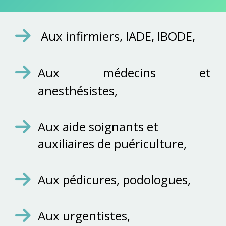
Aux infirmiers, IADE, IBODE,
Aux médecins et
anesthésistes,
Aux aide soignants et
auxiliaires de puériculture,
Aux pédicures, podologues,
Aux urgentistes,