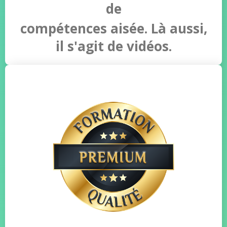
de
compétences aisée.
Là aussi,
il s'agit de vidéos.