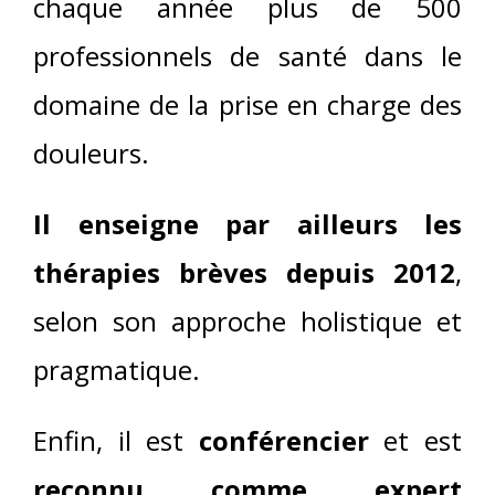
chaque année plus de 500
professionnels de santé dans le
domaine de la prise en charge des
douleurs.
Il enseigne par ailleurs les
thérapies brèves depuis 2012
,
selon son approche holistique et
pragmatique.
Enfin, il est
conférencier
et est
reconnu comme expert