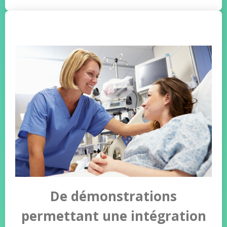
De démonstrations
permettant une intégration