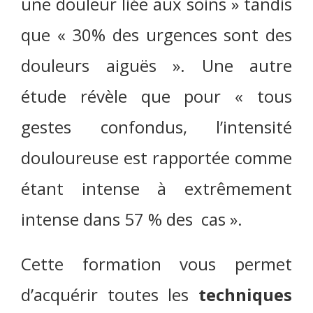
une douleur liée aux soins » tandis
que « 30% des urgences sont des
douleurs aiguës ». Une autre
étude révèle que pour « tous
gestes confondus, l’intensité
douloureuse est rapportée comme
étant intense à extrêmement
intense dans 57 % des cas ».
Cette formation vous permet
d’acquérir toutes les
techniques