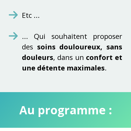
Etc ...
... Qui souhaitent proposer
des
soins douloureux, sans
douleurs
, dans un
confort et
une détente maximales
.
Au programme :