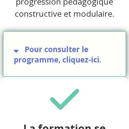
progression pédagogique
constructive et modulaire.
Pour consulter le
programme, cliquez-ici.
La formation se