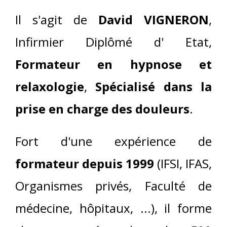
Il s'agit de
David VIGNERON
,
Infirmier Diplômé d' Etat,
Formateur en hypnose et
relaxologie
,
Spécialisé dans la
prise en charge des douleurs
.
Fort d'une expérience de
formateur depuis 1999
(IFSI, IFAS,
Organismes privés, Faculté de
médecine, hôpitaux, ...), il forme