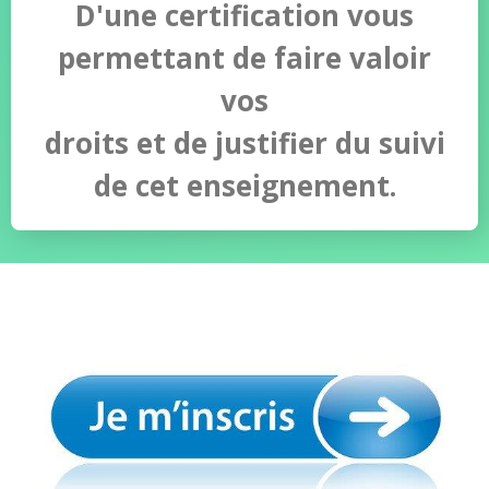
D'une certification vous
permettant de faire valoir
vos
droits et de justifier du suivi
de cet enseignement.