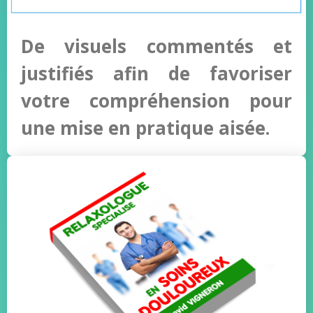
De visuels commentés et
justifiés afin de favoriser
votre compréhension pour
une mise en pratique aisée.