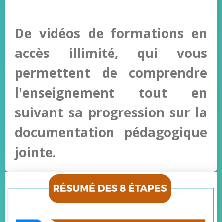
De vidéos de formations en
accès illimité, qui
vous
permettent de comprendre
l'enseignement tout en
suivant sa progression sur la
documentation pédagogique
jointe.