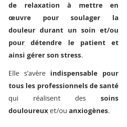
de relaxation à mettre en
œuvre pour soulager la
douleur durant un soin et/ou
pour détendre le patient et
ainsi gérer son stress
.
Elle s’avère
indispensable pour
tous les professionnels de santé
qui réalisent des
soins
douloureux
et/ou
anxiogènes
.