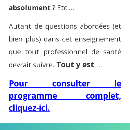
absolument
? Etc ...
Autant de questions abordées (et
bien plus) dans cet enseignement
que tout professionnel de santé
Tout y est
...
devrait suivre.
Pour consulter le
programme complet,
cliquez-ici.