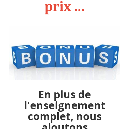
prix ...
En plus de
l'enseignement
complet, nous
ajoutons