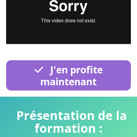
J'en profite
maintenant
Présentation de la
formation :