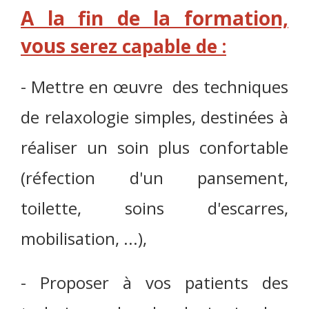
A la fin de la formation,
vous
serez capable de :
- Mettre en œuvre des techniques
de relaxologie simples, destinées à
réaliser un soin plus confortable
(réfection d'un pansement,
toilette, soins d'escarres,
mobilisation, ...),
- Proposer à vos patients des