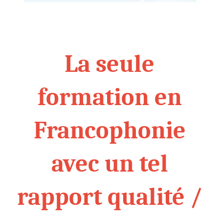
La seule
formation en
Francophonie
avec un tel
rapport qualité /