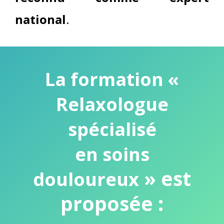
national
.
La formation «
Relaxologue
spécialisé
en soins
»
est
douloureux
proposée :