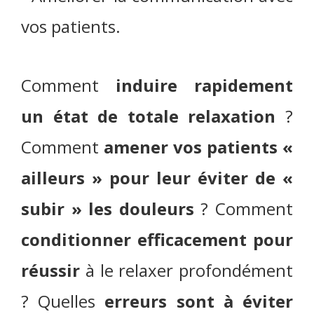
vos patients.
Comment
induire rapidement
un état de totale relaxation
?
Comment
amener vos patients «
ailleurs » pour leur éviter de «
subir » les douleurs
? Comment
conditionner efficacement pour
réussir
à le relaxer profondément
? Quelles
erreurs sont à éviter