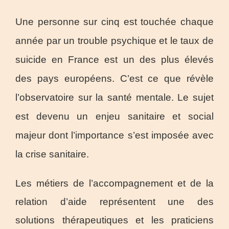
Une personne sur cinq est touchée chaque
année par un trouble psychique et le taux de
suicide en France est un des plus élevés
des pays européens. C’est ce que révèle
l’observatoire sur la santé mentale. Le sujet
est devenu un enjeu sanitaire et social
majeur dont l’importance s’est imposée avec
la crise sanitaire.
Les métiers de l’accompagnement et de la
relation d’aide représentent une des
solutions thérapeutiques et les praticiens