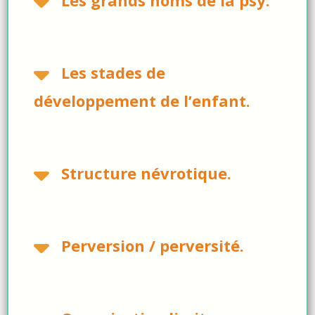
Les stades de
développement de l’enfant.
Structure névrotique.
Perversion / perversité.