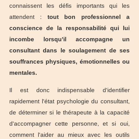
connaissent les défis importants qui les
attendent :
tout bon professionnel a
conscience de la responsabilité qui lui
incombe
lorsqu’il accompagne un
consultant dans le soulagement de ses
souffrances physiques, émotionnelles ou
mentales.
Il est donc indispensable d'identifier
rapidement l'état psychologie du consultant,
de déterminer si le thérapeute à la capacité
d'accompagner cette personne, et si oui,
comment l'aider au mieux avec les outils