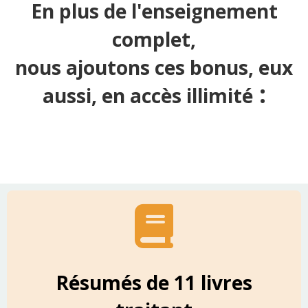
En plus de l'enseignement
complet,
nous ajoutons ces bonus, eux
:
aussi, en accès illimité
Résumés de 11 livres