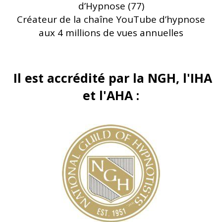
d’Hypnose (77)
Créateur de la chaîne YouTube d’hypnose
aux 4 millions de vues annuelles
Il est accrédité par la NGH, l'IHA
et l'AHA :