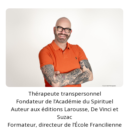
Thérapeute transpersonnel
Fondateur de l’Académie du Spirituel
Auteur aux éditions Larousse, De Vinci et
Suzac
Formateur, directeur de l’École Francilienne