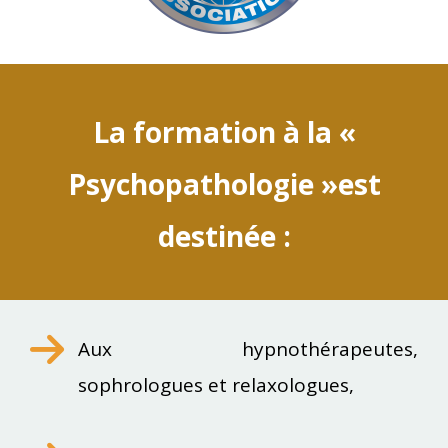
La formation à la «
Psychopathologie
»
est
destinée :
Aux hypnothérapeutes,
sophrologues et relaxologues,