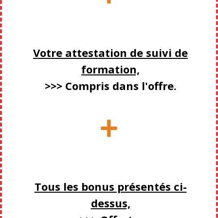
Votre attestation de suivi de
formation,
>>> Compris dans l'offre.
+
Tous les bonus présentés ci-
dessus,