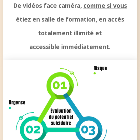
De vidéos face caméra,
comme si vous
étiez en salle de formation
, en accès
totalement illimité et
accessible immédiatement.