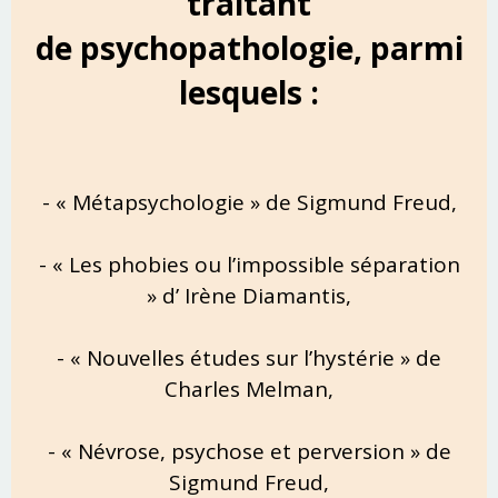
traitant
de psychopathologie, parmi
lesquels :
- « Métapsychologie » de Sigmund Freud,
- « Les phobies ou l’impossible séparation
» d’ Irène Diamantis,
- « Nouvelles études sur l’hystérie » de
Charles Melman,
- « Névrose, psychose et perversion » de
Sigmund Freud,