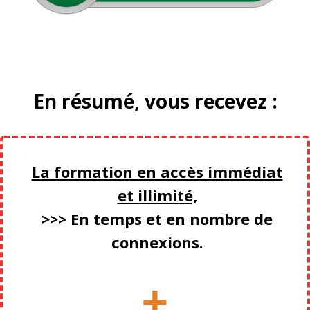
En résumé, vous recevez :
La formation en accès immédiat
et illimité,
>>> En temps et en nombre de
connexions.
+