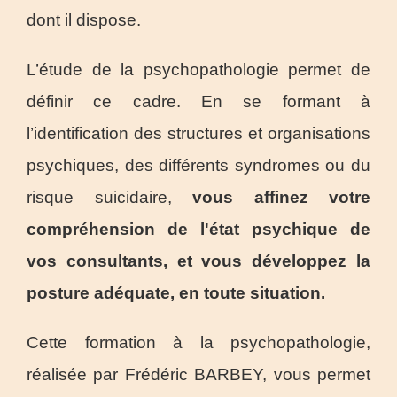
dont il dispose.
L’étude de la psychopathologie permet de
définir ce cadre. En se formant à
l’identification des structures et organisations
psychiques, des différents syndromes ou du
risque suicidaire,
vous affinez votre
compréhension de l'état psychique de
vos consultants, et vous développez la
posture adéquate, en toute situation.
Cette formation à la psychopathologie,
réalisée par Frédéric BARBEY, vous permet