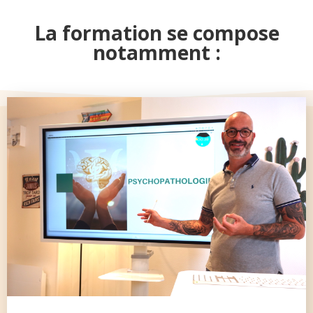
La formation se compose
notamment :