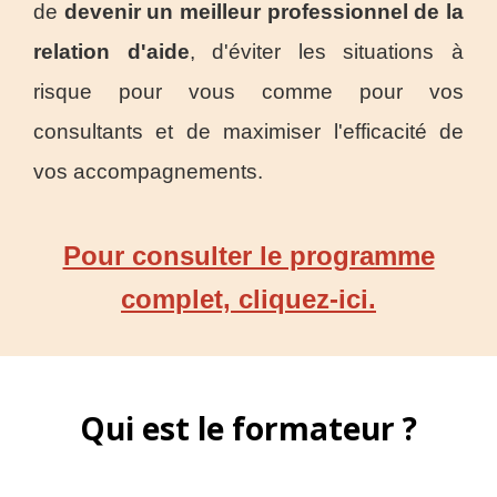
de
devenir un meilleur professionnel de la
relation d'aide
, d'éviter les situations à
risque
pour vous comme pour vos
consultants et de maximiser l'efficacité de
vos accompagnements.
Pour consulter le programme
complet, cliquez-ici.
Qui est le formateur ?