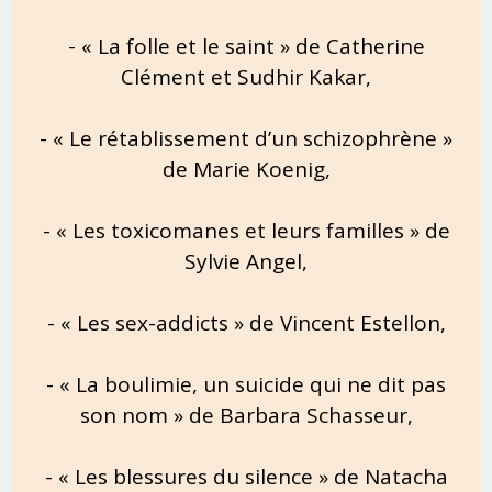
- « La folle et le saint » de Catherine
Clément et Sudhir Kakar,
- « Le rétablissement d’un schizophrène »
de Marie Koenig,
- « Les toxicomanes et leurs familles » de
Sylvie Angel,
- « Les sex-addicts » de Vincent Estellon,
- « La boulimie, un suicide qui ne dit pas
son nom » de Barbara Schasseur,
- « Les blessures du silence » de Natacha