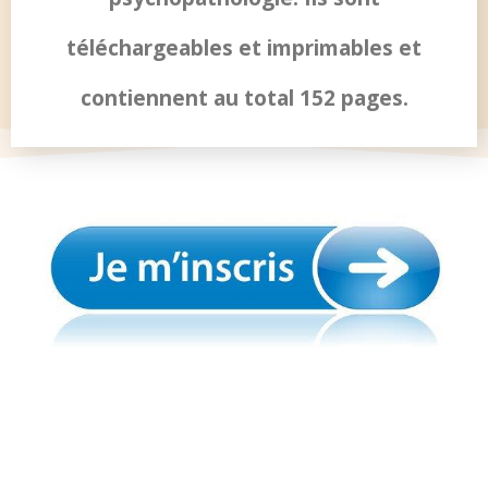
téléchargeables et imprimables et
contiennent au total 152 pages.