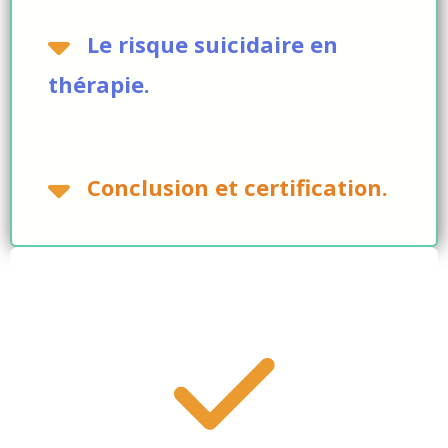
Le risque suicidaire en
thérapie.
Conclusion et certification.