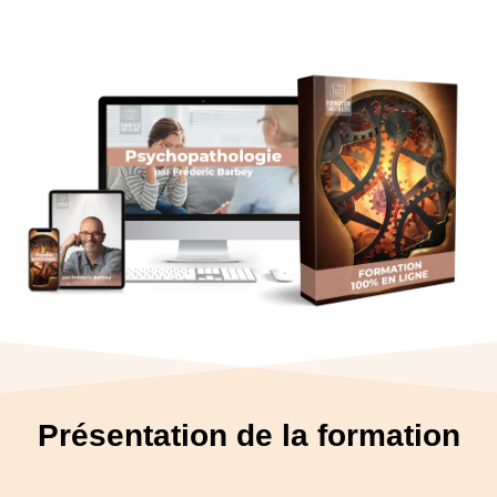
Présentation de la formation