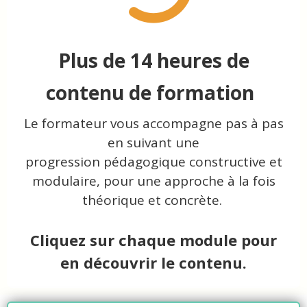
Plus de 14 heures de
contenu de formation
Le formateur vous accompagne pas à pas
en suivant une
progression pédagogique constructive et
modulaire, pour une approche à la fois
théorique et concrète.
Cliquez sur chaque module pour
en découvrir le contenu.