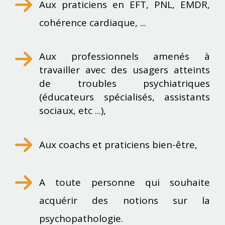
Aux praticiens en EFT, PNL, EMDR,
cohérence cardiaque,
...
Aux professionnels amenés à
travailler avec des usagers atteints
de troubles psychiatriques
(éducateurs spécialisés, assistants
sociaux, etc ...),
Aux coachs et praticiens bien-être,
A toute personne qui souhaite
acquérir des notions sur la
psychopathologie.