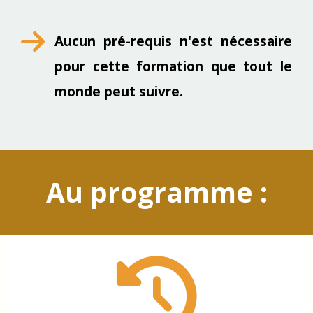
Aucun pré-requis n'est nécessaire
pour cette formation que tout le
monde peut suivre.
Au programme :