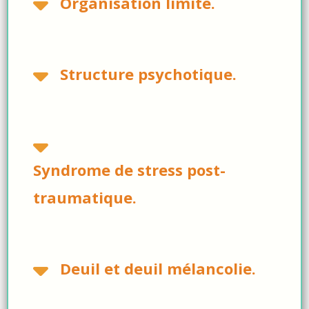
Organisation limite.
Structure psychotique.
Syndrome de stress post-
traumatique.
Deuil et deuil mélancolie.