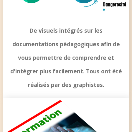
De visuels intégrés sur les
documentations pédagogiques afin de
vous permettre de comprendre et
d'intégrer plus facilement. Tous ont été
réalisés par des graphistes.