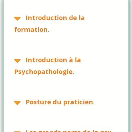
Introduction de la
formation.
Introduction à la
Psychopathologie.
Posture du praticien.
Les grands noms de la psy.