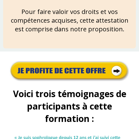
Pour faire valoir vos droits et vos
compétences acquises, cette attestation
est comprise dans notre proposition.
Voici trois témoignages de
participants à cette
formation :