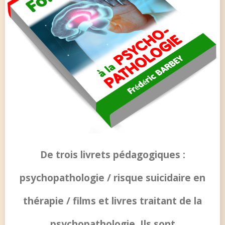
De trois livrets pédagogiques :
psychopathologie / risque suicidaire en
thérapie / films et livres traitant de la
psychopathologie. Ils sont