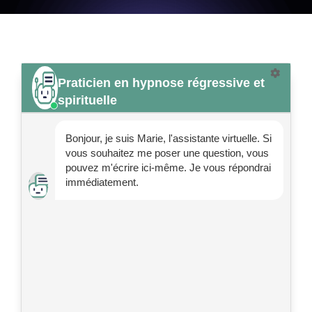
Praticien en hypnose régressive et
spirituelle
Bonjour, je suis Marie, l'assistante virtuelle. Si
vous souhaitez me poser une question, vous
pouvez m'écrire ici-même. Je vous répondrai
immédiatement.