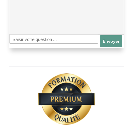
Envoyer