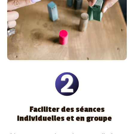
Faciliter des séances
individuelles et en groupe