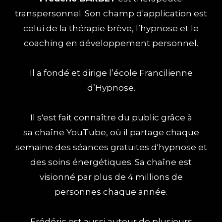
transpersonnel. Son champ d'application est
celui de la thérapie brève, l’hypnose et le
coaching en développement personnel.
Il a fondé et dirige l’école Francilienne
d’Hypnose.
Il s'est fait connaître du public grâce à
sa chaîne YouTube, où il partage chaque
semaine des séances gratuites d'hypnose et
des soins énergétiques. Sa chaîne est
visionné par plus de 4 millions de
personnes chaque année.
Frédéric est aussi auteur de plusieurs