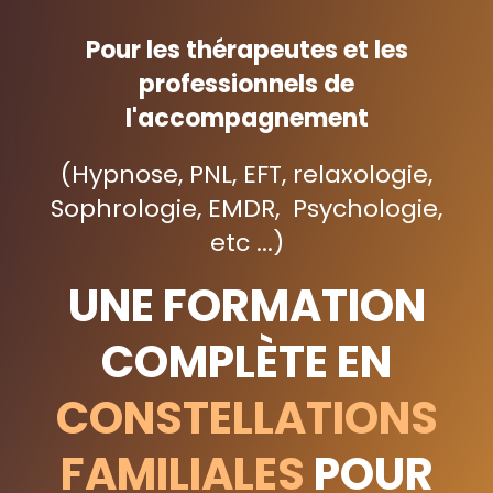
Pour
les thérapeutes et les
professionnels de
l'accompagnement
(Hypnose, PNL, EFT, relaxologie,
Sophrologie, EMDR, Psychologie,
etc ...)
UNE FORMATION
COMPLÈTE EN
CONSTELLATIONS
FAMILIALES
POUR