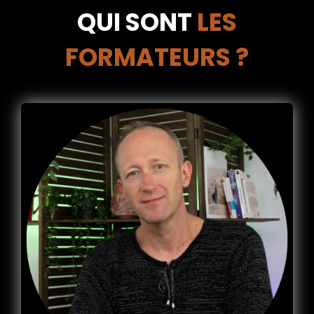
QUI SONT
LES
FORMATEURS ?