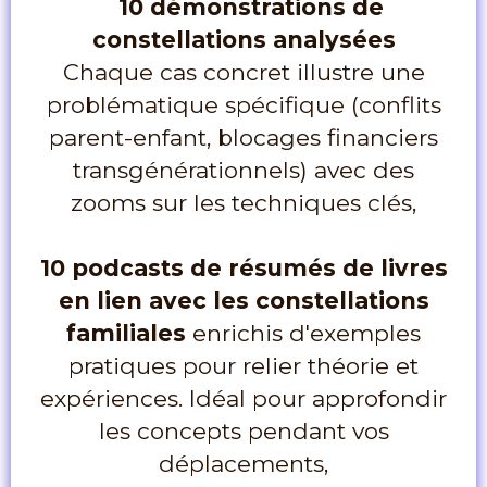
10 démonstrations de
constellations analysées
Chaque cas concret illustre une
problématique spécifique (conflits
parent-enfant, blocages financiers
transgénérationnels) avec des
zooms sur les techniques clés,
10 podcasts de résumés de livres
en lien avec les constellations
familiales
enrichis d'exemples
pratiques pour relier théorie et
expériences. Idéal pour approfondir
les concepts pendant vos
déplacements,