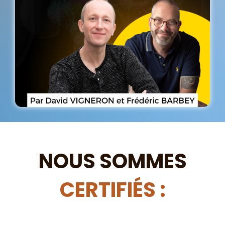
NOUS SOMMES
CERTIFIÉS :