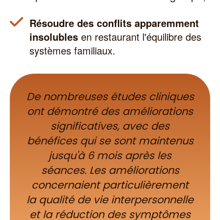
Résoudre des conflits apparemment
insolubles
en restaurant l'équilibre des
systèmes familiaux.
De nombreuses études cliniques
ont démontré des améliorations
significatives, avec des
bénéfices qui se sont maintenus
jusqu'à 6 mois après les
séances. Les améliorations
concernaient particulièrement
la qualité de vie interpersonnelle
et la réduction des symptômes