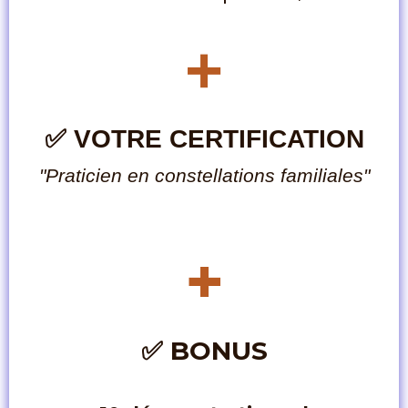
+
✅ VOTRE CERTIFICATION
"Praticien en constellations familiales"
+
✅
BONUS