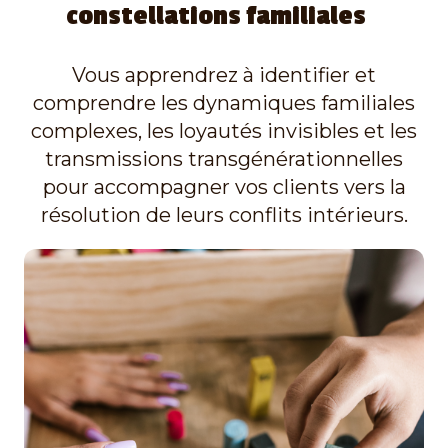
constellations familiales
Vous apprendrez à identifier et
comprendre les dynamiques familiales
complexes, les loyautés invisibles et les
transmissions transgénérationnelles
pour accompagner vos clients vers la
résolution de leurs conflits intérieurs.