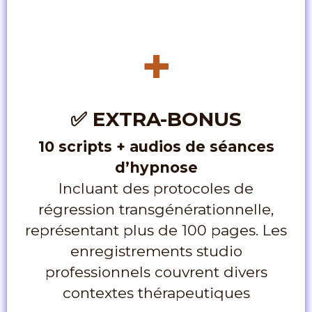
+
✅
EXTRA-BONUS
10 scripts + audios de séances
d’hypnose
Incluant des protocoles de
régression transgénérationnelle,
représentant plus de 100 pages. Les
enregistrements studio
professionnels couvrent divers
contextes thérapeutiques