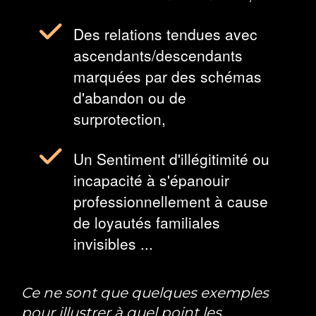
Des relations tendues avec
ascendants/descendants
marquées par des schémas
d'abandon ou de
surprotection,
Un Sentiment d'illégitimité ou
incapacité à s'épanouir
professionnellement à cause
de loyautés familiales
invisibles ...
Ce ne sont que quelques exemples
pour illustrer à quel point les