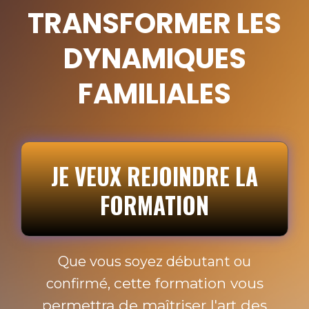
TRANSFORMER LES
DYNAMIQUES
FAMILIALES
JE VEUX REJOINDRE LA
FORMATION
Que vous soyez débutant ou
cette formation vous
confirmé,
permettra de maîtriser l'art des