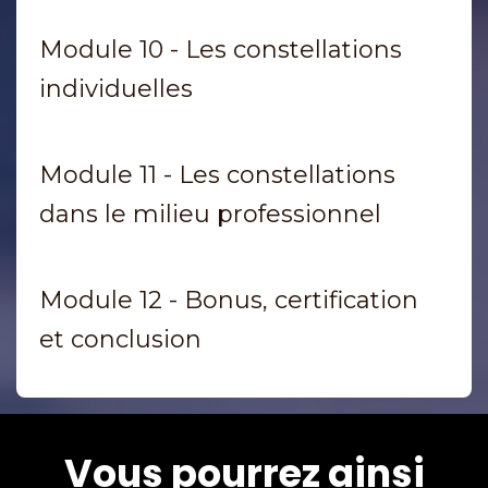
Module 10 - Les constellations
individuelles
Module 11 - Les constellations
dans le milieu professionnel
Module 12 - Bonus, certification
et conclusion
Vous pourrez ainsi