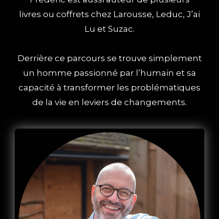
livres ou coffrets chez Larousse, Leduc, J’ai
Lu et Suzac.
Derrière ce parcours se trouve simplement
un homme passionné par l’humain et sa
capacité à transformer les problématiques
de la vie en leviers de changements.