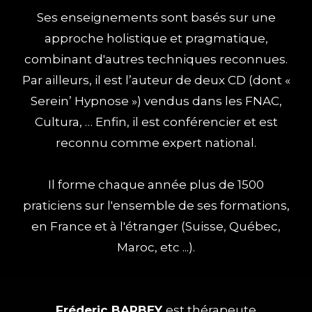
Ses enseignements sont basés sur une
approche holistique et pragmatique,
combinant d'autres techniques reconnues.
Par ailleurs, il est l’auteur de deux CD (dont «
Serein’ Hypnose ») vendus dans les FNAC,
Cultura, … Enfin, il est conférencier et est
reconnu comme expert national.
Il forme chaque année plus de 1500
praticiens sur l'ensemble de ses formations,
en France et à l'étranger (Suisse, Québec,
Maroc, etc ...).
Fréderic BARBEY
est thérapeute