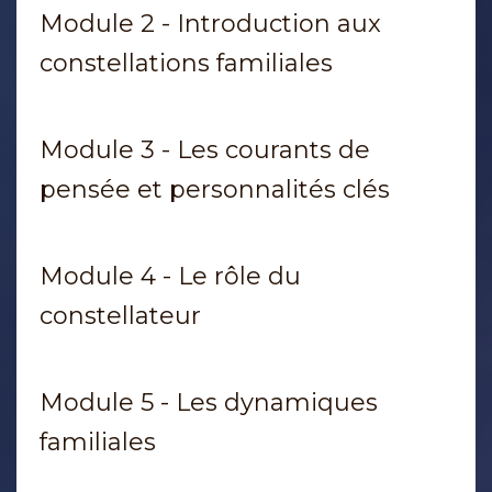
Module 2 - Introduction aux
constellations familiales
Module 3 - Les courants de
pensée et personnalités clés
Module 4 - Le rôle du
constellateur
Module 5 - Les dynamiques
familiales