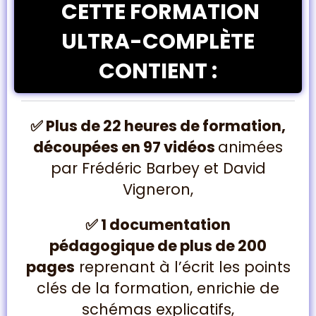
CETTE FORMATION
ULTRA-COMPLÈTE
CONTIENT :
✅
Plus de 22 heures de formation,
découpées en 97 vidéos
animées
par Frédéric Barbey et David
Vigneron,
✅
1 documentation
pédagogique de plus de 200
pages
reprenant à l’écrit les points
clés de la formation, enrichie de
schémas explicatifs,