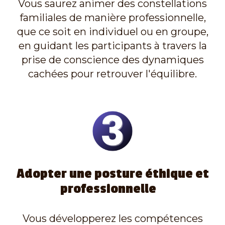
Vous saurez animer des constellations
familiales de manière professionnelle,
que ce soit en individuel ou en groupe,
en guidant les participants à travers la
prise de conscience des dynamiques
cachées pour retrouver l'équilibre.
Adopter une posture éthique et
professionnelle
Vous développerez les compétences