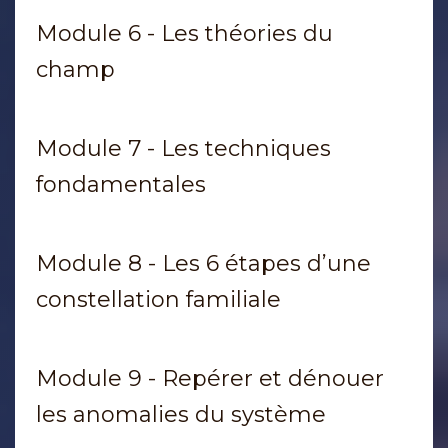
Module 6 - Les théories du
champ
Module 7 - Les techniques
fondamentales
Module 8 - Les 6 étapes d’une
constellation familiale
Module 9 - Repérer et dénouer
les anomalies du système