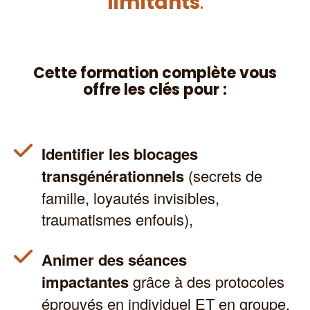
limitants
.
Cette formation complète vous
offre les clés pour :
Identifier les blocages
transgénérationnels
(secrets de
famille, loyautés invisibles,
traumatismes enfouis),
Animer des séances
impactantes
grâce à des protocoles
éprouvés en individuel ET en groupe,