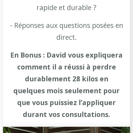
rapide et durable ?
- Réponses aux questions posées en
direct.
En Bonus : David vous expliquera
comment il a réussi à perdre
durablement 28 kilos en
quelques mois seulement pour
que vous puissiez l’appliquer
durant vos consultations.