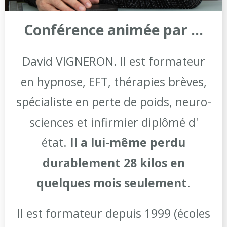
Conférence animée par ...
David VIGNERON. Il est formateur
en hypnose, EFT, thérapies brèves,
spécialiste en perte de poids, neuro-
sciences et infirmier diplômé d'
état.
Il a lui-même perdu
durablement 28 kilos en
quelques mois seulement
.
Il est formateur depuis 1999 (écoles