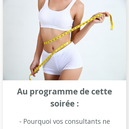
Au programme de cette
soirée :
- Pourquoi vos consultants ne