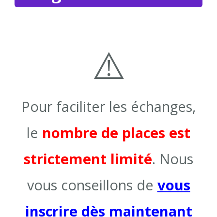
⚠️
Pour faciliter les échanges,
le
nombre de places est
strictement limité
. Nous
vous conseillons de
vous
inscrire dès maintenant