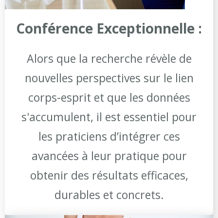
Conférence Exceptionnelle :
Alors que la recherche révèle de
nouvelles perspectives sur le lien
corps-esprit et que les données
s'accumulent, il est essentiel pour
les praticiens d’intégrer ces
avancées à leur pratique pour
obtenir des résultats efficaces,
durables et concrets.