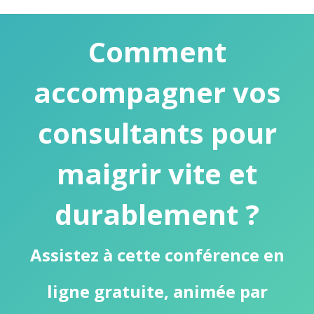
Comment
accompagner vos
consultants pour
maigrir vite et
durablement ?
Assistez à cette conférence en
ligne gratuite, animée par