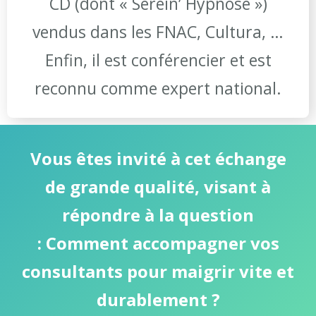
CD (dont « Serein’ Hypnose »)
vendus dans les FNAC, Cultura, …
Enfin, il est conférencier et est
reconnu comme expert national.
Vous êtes invité à cet échange
de grande qualité, visant à
répondre à la question
:
Comment accompagner vos
consultants pour maigrir vite et
durablement ?