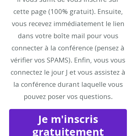
cette page (100% gratuit). Ensuite,
vous recevez immédiatement le lien
dans votre boîte mail pour vous
connecter à la conférence (pensez à
vérifier vos SPAMS). Enfin, vous vous
connectez le jour J et vous assistez à
la conférence durant laquelle vous
pouvez poser vos questions.
Je m'inscris
gratuitement