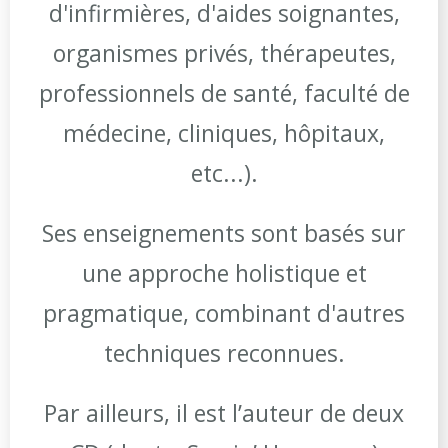
d'infirmières, d'aides soignantes,
organismes privés, thérapeutes,
professionnels de santé, faculté de
médecine, cliniques, hôpitaux,
etc...).
Ses enseignements sont basés sur
une approche holistique et
pragmatique, combinant d'autres
techniques reconnues.
Par ailleurs, il est l’auteur de deux