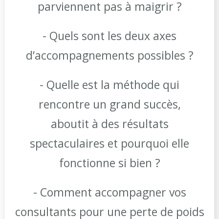
parviennent pas à maigrir ?
- Quels sont les deux axes
d’accompagnements possibles ?
- Quelle est la méthode qui
rencontre un grand succès,
aboutit à des résultats
spectaculaires et pourquoi elle
fonctionne si bien ?
- Comment accompagner vos
consultants pour une perte de poids