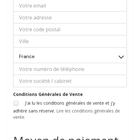
France
Conditions Générales de Vente
J'ai lu les conditions générales de vente et j'y
adhère sans réserve.
Lire les conditions générales de
vente.