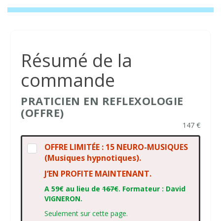
Résumé de la
commande
PRATICIEN EN REFLEXOLOGIE
(OFFRE)
147 €
OFFRE LIMITÉE : 15 NEURO-MUSIQUES
(Musiques hypnotiques).
J’EN PROFITE MAINTENANT.
A 59€ au lieu de
167€
. Formateur : David
VIGNERON.
Seulement sur cette page.