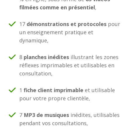
film
ées comme en présentiel
,
17
démonstrations et protocoles
pour
un enseignement pratique et
dynamique,
8
planches inédites
illustrant les zones
réflexes imprimables et utilisables en
consultation,
1
fiche client imprimable
et utilisable
pour votre propre clientèle,
7
MP3 de musiques
inédites, utilisables
pendant vos consultations,