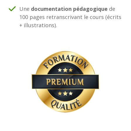
Une
documentation pédagogique
de
100 pages retranscrivant le cours (écrits
+ illustrations).