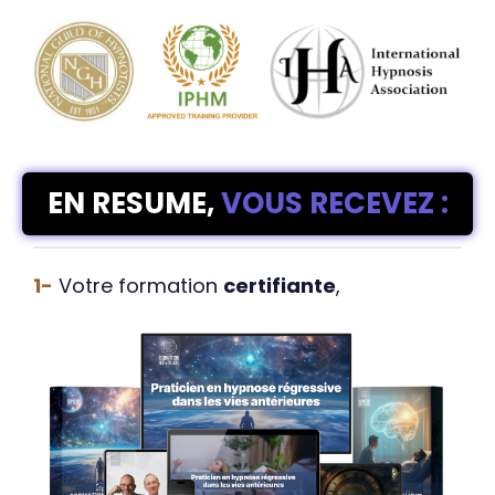
EN RESUME,
VOUS RECEVEZ :
1-
Votre formation
certifiante
,