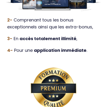
2-
Comprenant tous les bonus
exceptionnels ainsi que les extra-bonus,
3-
En
accès totalement illimité
,
4-
Pour une
application immédiate
.