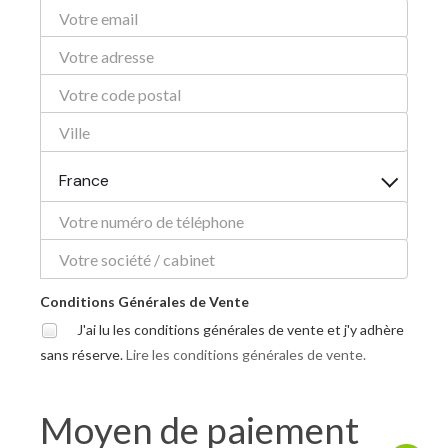
France
Conditions Générales de Vente
J'ai lu les conditions générales de vente et j'y adhère
sans réserve.
Lire les conditions générales de vente.
Moyen de paiement